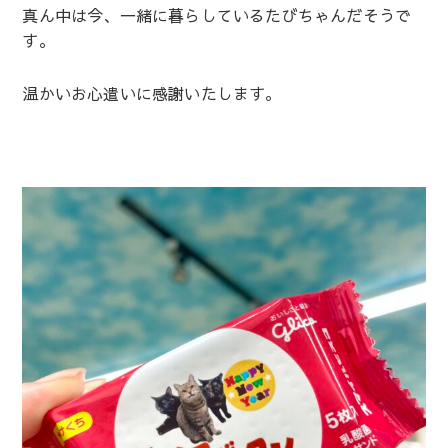
真ん中は今、一緒に暮らしているたびちゃんだそうで
す。
温かいお心遣いに感謝いたします。