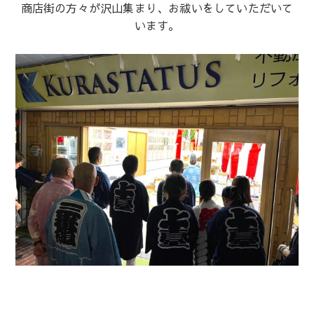
商店街の方々が沢山集まり、お祓いをしていただいて
います。