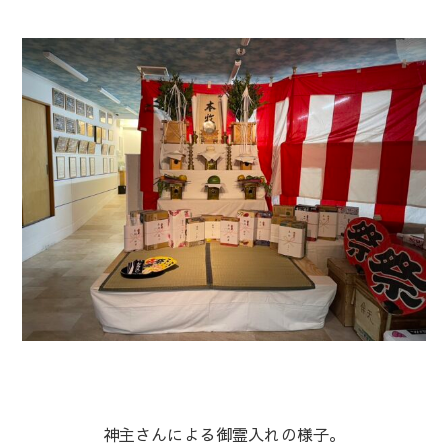
神主さんによる御霊入れの様子。