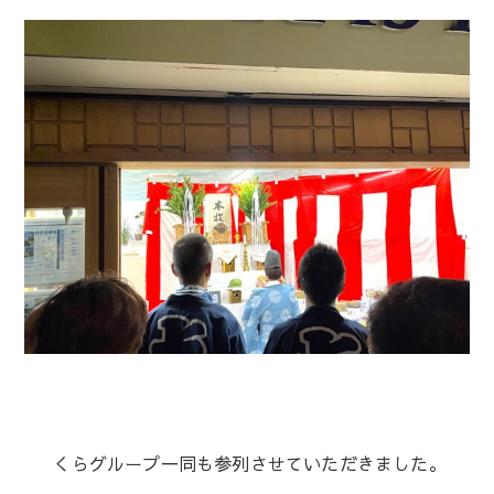
くらグループ一同も参列させていただきました。