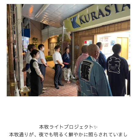
本牧ライトプロジェクト✨
本牧通りが、夜でも明るく鮮やかに照らされていまし