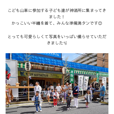
こども山車に参加する子ども達が神酒所に集まってき
ました！
かっこいい半纏を着て、みんな準備満タンです😊
とっても可愛らしくて写真をいっぱい撮らせていただ
きました🫧