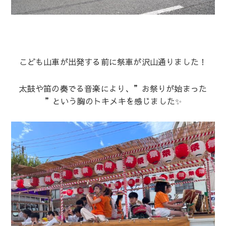
こども山車が出発する前に祭車が沢山通りました！
太鼓や笛の奏でる音楽により、”お祭りが始まった
”という胸のトキメキを感じました✨