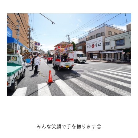
みんな笑顔で手を振ります😊