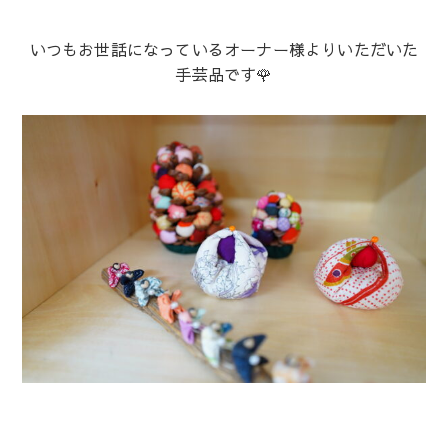
いつもお世話になっているオーナー様よりいただいた
手芸品です🌹