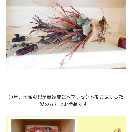
毎年、地域の児童養護施設へプレゼントをお渡しした
際のお礼のお手紙です。