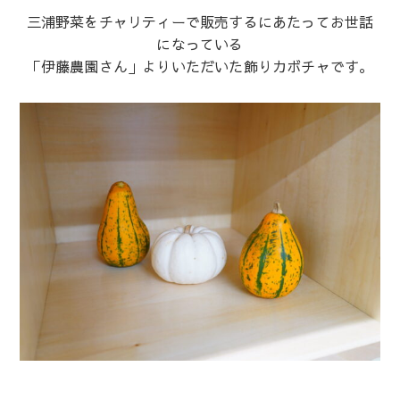
三浦野菜をチャリティーで販売するにあたってお世話
になっている
「伊藤農園さん」よりいただいた飾りカボチャです。