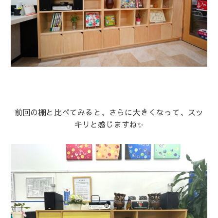
前回の棚と比べてみると、さらに大きくなって、スッ
キリと感じますね✨