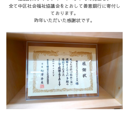
全て中区社会福祉協議会をとおして善意銀行に寄付し
ております。
昨年いただいた感謝状です。