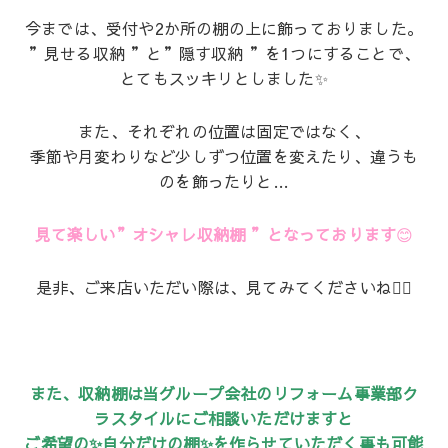
今までは、受付や2か所の棚の上に飾っておりました。
”見せる収納 ”と”隠す収納 ”を1つにすることで、
とてもスッキリとしました✨
また、それぞれの位置は固定ではなく、
季節や月変わりなど少しずつ位置を変えたり、違うも
のを飾ったりと…
見て楽しい”オシャレ収納棚 ”となっております
😊
是非、ご来店いただい際は、見てみてくださいね💁‍♂️
また、収納棚は当グループ会社のリフォーム事業部ク
ラスタイルにご相談いただけますと
ご希望の✨自分だけの棚✨を作らせていただく事も可能