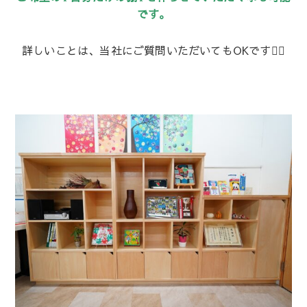
です。
詳しいことは、当社にご質問いただいてもOKです🙆‍♀️