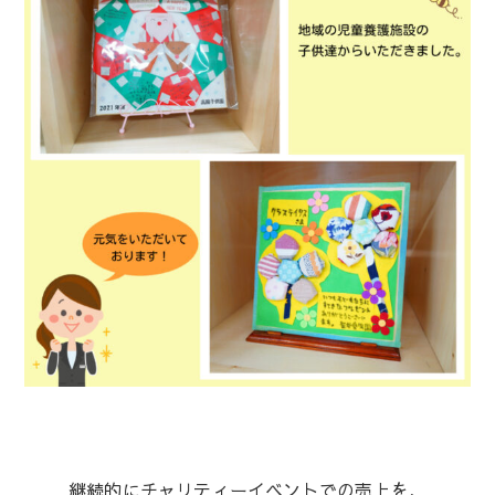
継続的にチャリティーイベントでの売上を、