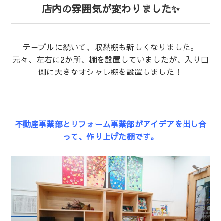
店内の雰囲気が変わりました✨
テーブルに続いて、収納棚も新しくなりました。
元々、左右に2か所、棚を設置していましたが、入り口
側に大きなオシャレ棚を設置しました！
不動産事業部とリフォーム事業部がアイデアを出し合
って、作り上げた棚です。