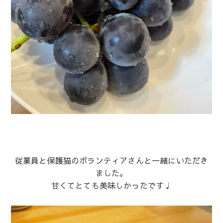
従業員と保護猫のボランティアさんと一緒にいただき
ました。
甘くてとても美味しかったです♩