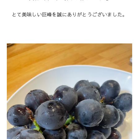
とて美味しい巨峰を誠にありがとうございました。