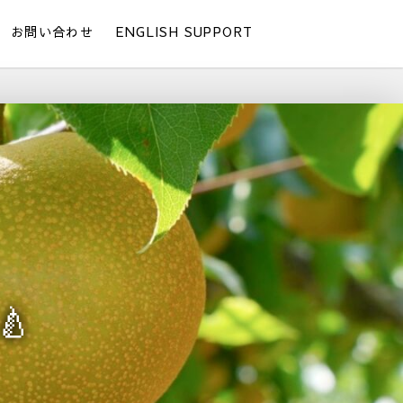
お問い合わせ
ENGLISH SUPPORT
