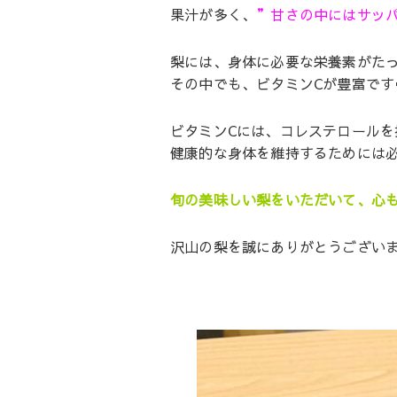
果汁が多く、
”甘さの中にはサッパ
梨には、身体に必要な栄養素がた
その中でも、ビタミンCが豊富です
ビタミンCには、コレステロール
健康的な身体を維持するためには必
旬の美味しい梨をいただいて、心
沢山の梨を誠にありがとうござい