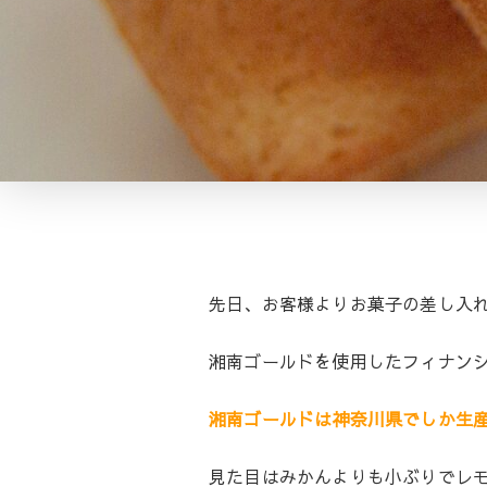
先日、お客様よりお菓子の差し入れ
湘南ゴールドを使用したフィナンシ
湘南ゴールドは神奈川県でしか生
見た目はみかんよりも小ぶりでレ