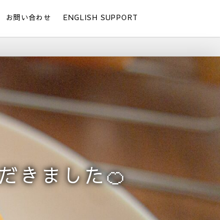
お問い合わせ
ENGLISH SUPPORT
だきました🍊