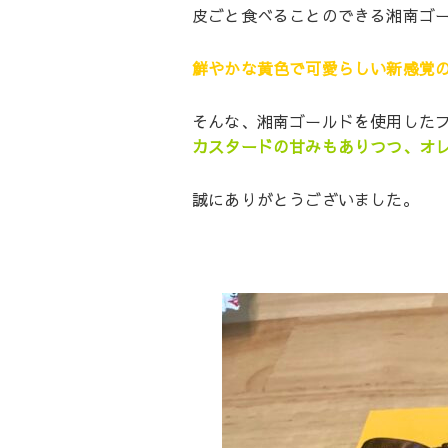
皮ごと食べることのできる湘南ゴー
鮮やかな黄色で可愛らしい新感覚
そんな、湘南ゴールドを使用した
カスタードの甘みもありつつ、オレ
誠にありがとうございました。