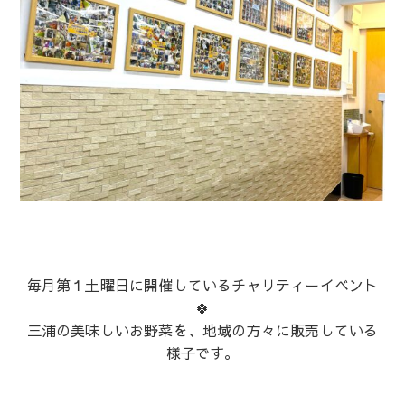
毎月第１土曜日に開催しているチャリティーイベント
🍀
三浦の美味しいお野菜を、地域の方々に販売している
様子です。