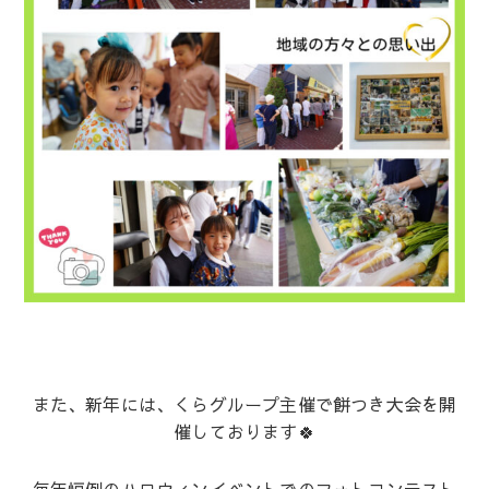
また、新年には、くらグループ主催で餅つき大会を開
催しております🍀
毎年恒例のハロウィンイベントでのフォトコンテスト