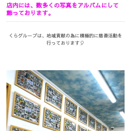
店内には、数多くの写真をアルバムにして
飾っております。
くらグループは、地域貢献の為に積極的に慈善活動を
行っております🎈