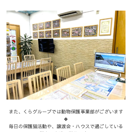
また、くらグループでは動物保護事業部がございます
🍀
毎日の保護猫活動や、譲渡会・ハウスで過ごしている