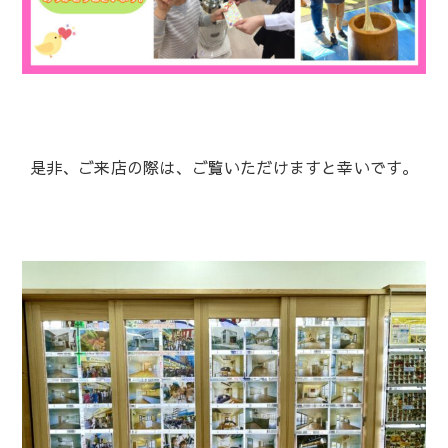
是非、ご来店の際は、ご覧いただけますと幸いです。