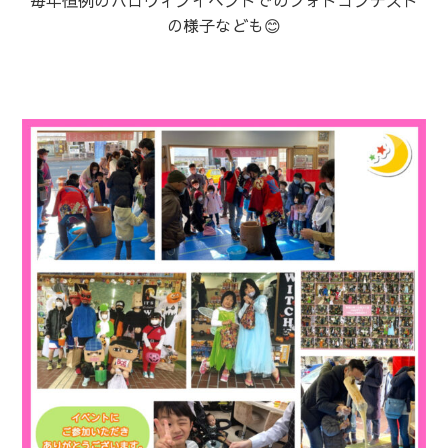
の様子なども😊