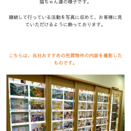
猫ちゃん達の様子です。
継続して行っている活動を写真に収めて、お客様に見
ていただけるように飾っております。
こちらは、当社おすすめの売買物件の内装を撮影した
ものです。