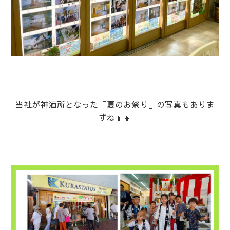
当社が神酒所となった「夏のお祭り」の写真もありま
すね👧👦